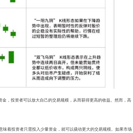
资金，投资者可以放大自己的交易规模，从而获得更高的收益。然而，高
这意味着投资者只需投入少量资金，就可以撬动更大的交易规模。如果市场