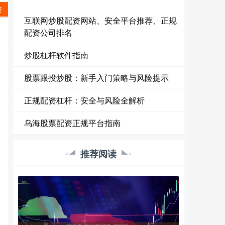
资
互联网炒股配资网站、安全平台推荐、正规
配资公司排名
炒股杠杆软件指南
股票跟投炒股：新手入门策略与风险提示
正规配资杠杆：安全与风险全解析
乌海股票配资正规平台指南
推荐阅读