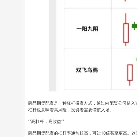
商品期货配资是一种杠杆投资方式，通过向配资公司借入
杠杆也意味着高风险，投资者需要谨慎入场。
**高杠杆，高收益**
商品期货配资的杠杆率通常较高，可达10倍甚至更高。