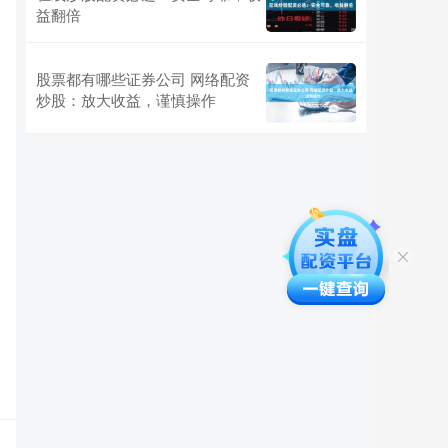
益翻倍
股票都有哪些证券公司 网络配资
炒股：放大收益，谨慎操作