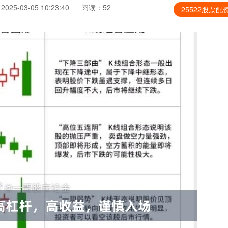
25-03-05 10:23:40
阅读：52
25522股票配