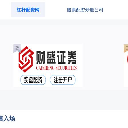
杠杆配资网
股票配资炒股公司
慎入场