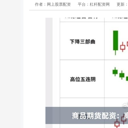
作者：网上股票配资
平台：杠杆配资网
更新：20