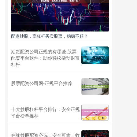
配资炒股，高杠杆买卖股票，稳赚不赔？
期货配资公司正规的有哪些 股票
配资平台软件：助你轻松撬动财富
杠杆
股票配资公司网-正规平台推荐
十大炒股杠杆平台排行：安全正规
平台榜单推荐
在线炒股配资必选：安全可靠，收