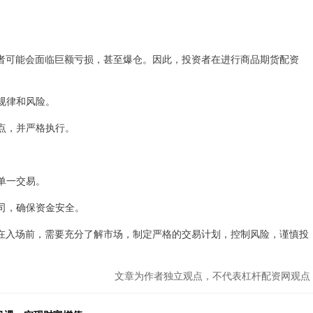
者可能会面临巨额亏损，甚至爆仓。因此，投资者在进行商品期货配资
行规律和风险。
盈点，并严格执行。
。
入单一交易。
公司，确保资金安全。
在入场前，需要充分了解市场，制定严格的交易计划，控制风险，谨慎投
文章为作者独立观点，不代表杠杆配资网观点