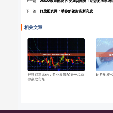
上一篇：
25522股票配资 西安期货配资：助您把握市
下一篇：
好股配资网：助你解锁财富新高度
相关文章
解锁财富密码：专业股票配资平台助
证券配资公
你赢取市场