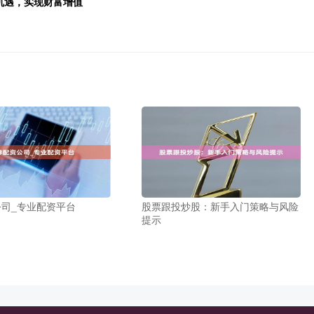
场机遇，实现财富增值
司_专业配资平台
股票跟投炒股：新手入门策略与风险
提示