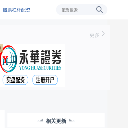
股票杠杆配资
更多
相关更新