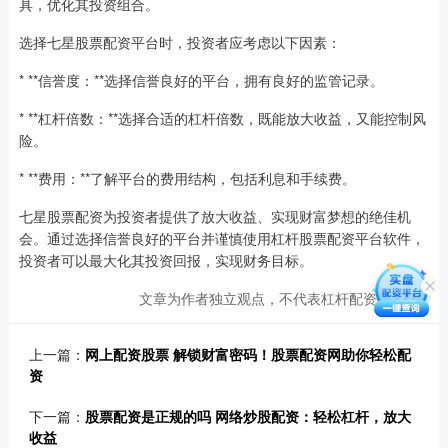
具，优化其投资组合。
选择七星股票配资平台时，投资者应考虑以下因素：
* **信誉度：**选择信誉良好的平台，拥有良好的监管记录。
* **杠杆倍数：**选择合适的杠杆倍数，既能放大收益，又能控制风
险。
* **费用：**了解平台的费用结构，包括利息和手续费。
七星股票配资为投资者提供了放大收益、实现财富梦想的绝佳机
会。通过选择信誉良好的平台并谨慎使用杠杆股票配资平台软件，
投资者可以最大化其投资回报，实现财务目标。
文章为作者独立观点，不代表杠杆配资网观点
上一篇：
网上配资股票 解锁财富密码！股票配资网助你轻松配
资
下一篇：
股票配资是正规的吗 网络炒股配资：轻松杠杆，放大
收益