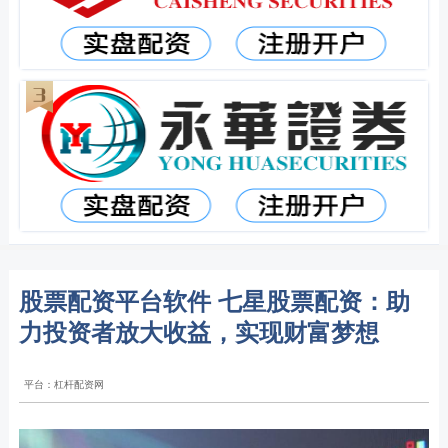
股票配资平台软件 七星股票配资：助
力投资者放大收益，实现财富梦想
平台：杠杆配资网