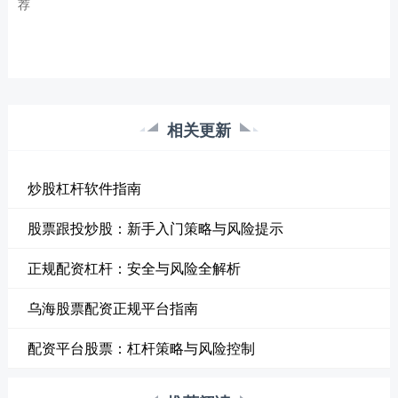
荐
相关更新
炒股杠杆软件指南
股票跟投炒股：新手入门策略与风险提示
正规配资杠杆：安全与风险全解析
乌海股票配资正规平台指南
配资平台股票：杠杆策略与风险控制