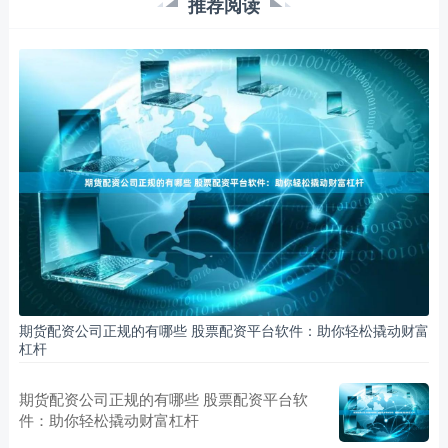
推荐阅读
期货配资公司正规的有哪些 股票配资平台软件：助你轻松撬动财富
杠杆
期货配资公司正规的有哪些 股票配资平台软
件：助你轻松撬动财富杠杆