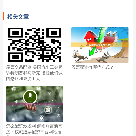
相关文章
股票交易配资 美国汽车工会起
股票配资有哪些方式？
诉特朗普和马斯克 指控他们试
图恐吓和威胁工人
怎么配资炒股网 解锁财富新高
度：权威股票配资平台网站推