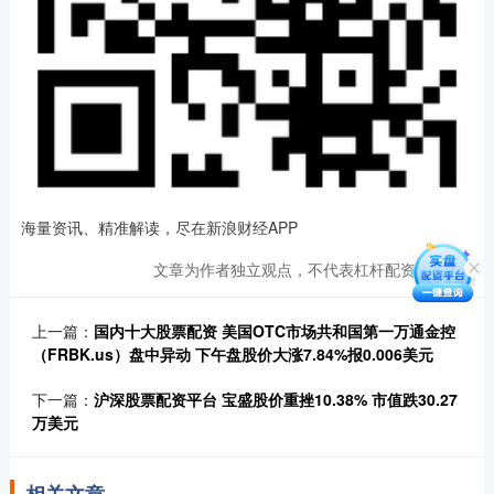
海量资讯、精准解读，尽在新浪财经APP
文章为作者独立观点，不代表杠杆配资网观点
上一篇：
国内十大股票配资 美国OTC市场共和国第一万通金控
（FRBK.us）盘中异动 下午盘股价大涨7.84%报0.006美元
下一篇：
沪深股票配资平台 宝盛股价重挫10.38% 市值跌30.27
万美元