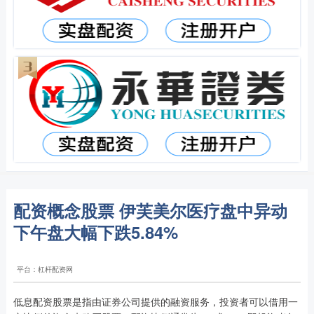
配资概念股票 伊芙美尔医疗盘中异动
下午盘大幅下跌5.84%
平台：杠杆配资网
低息配资股票是指由证券公司提供的融资服务，投资者可以借用一