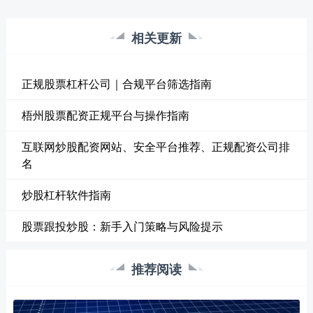
相关更新
正规股票杠杆公司｜合规平台筛选指南
梧州股票配资正规平台与操作指南
互联网炒股配资网站、安全平台推荐、正规配资公司排
名
炒股杠杆软件指南
股票跟投炒股：新手入门策略与风险提示
推荐阅读