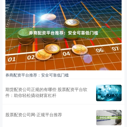
券商配资平台推荐：安全可靠低门槛
期货配资公司正规的有哪些 股票配资平台软
件：助你轻松撬动财富杠杆
股票配资公司网-正规平台推荐