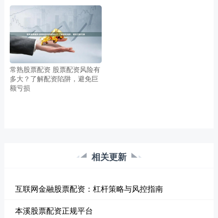
常熟股票配资 股票配资风险有
多大？了解配资陷阱，避免巨
额亏损
相关更新
互联网金融股票配资：杠杆策略与风控指南
本溪股票配资正规平台