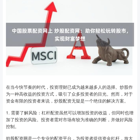
在当今快节奏的时代，投资理财已成为越来越多人的选择。炒股作
为一种高收益的投资方式，吸引了众多投资者的目光。然而，对于
资金有限的投资者来说，炒股配资无疑是一个绝佳的解决方案。
1. 需要了解风险：杠杆配资虽然可以增加投资的收益，但同时也增
加了投资的风险。投资者需对市场有较为准确的判断，并做好风险
控制。
炒股配资网是一个专业的配资平台，为投资者提供资金杠杆，放大