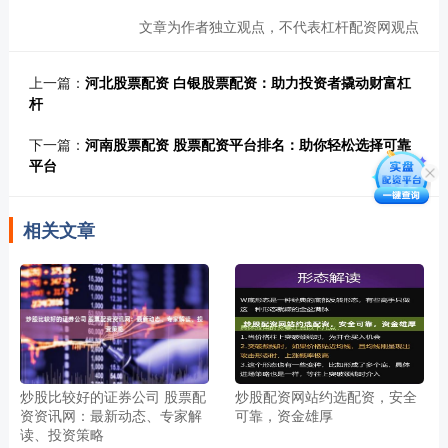
文章为作者独立观点，不代表杠杆配资网观点
上一篇：
河北股票配资 白银股票配资：助力投资者撬动财富杠
杆
下一篇：
河南股票配资 股票配资平台排名：助你轻松选择可靠
平台
相关文章
炒股比较好的证券公司 股票配
炒股配资网站约选配资，安全
资资讯网：最新动态、专家解
可靠，资金雄厚
读、投资策略