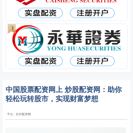
中国股票配资网上 炒股配资网：助你
轻松玩转股市，实现财富梦想
平台：杠杆配资网