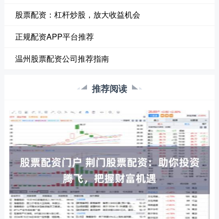
股票配资：杠杆炒股，放大收益机会
正规配资APP平台推荐
温州股票配资公司推荐指南
推荐阅读