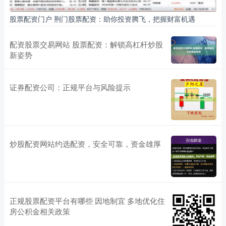
股票配资门户 荆门股票配资：助你投资腾飞，把握财富机遇
配资股票交易网站 股票配资：解锁高杠杆炒股
新姿势
证券配资公司：正规平台与风险提示
炒股配资网站约选配资，安全可靠，资金雄厚
正规股票配资平台有哪些 因地制宜 多地优化住
房公积金相关政策