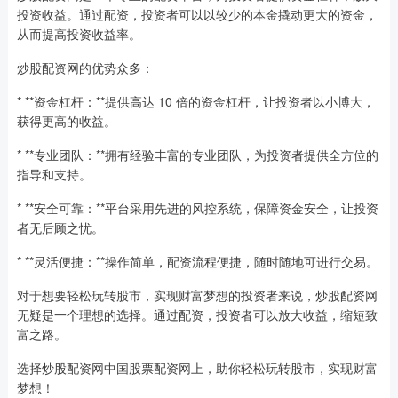
投资收益。通过配资，投资者可以以较少的本金撬动更大的资金，
从而提高投资收益率。
炒股配资网的优势众多：
* **资金杠杆：**提供高达 10 倍的资金杠杆，让投资者以小博大，
获得更高的收益。
* **专业团队：**拥有经验丰富的专业团队，为投资者提供全方位的
指导和支持。
* **安全可靠：**平台采用先进的风控系统，保障资金安全，让投资
者无后顾之忧。
* **灵活便捷：**操作简单，配资流程便捷，随时随地可进行交易。
对于想要轻松玩转股市，实现财富梦想的投资者来说，炒股配资网
无疑是一个理想的选择。通过配资，投资者可以放大收益，缩短致
富之路。
选择炒股配资网中国股票配资网上，助你轻松玩转股市，实现财富
梦想！