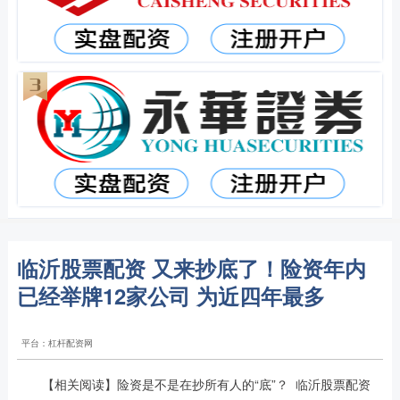
临沂股票配资 又来抄底了！险资年内
已经举牌12家公司 为近四年最多
平台：杠杆配资网
【相关阅读】险资是不是在抄所有人的“底”？ 临沂股票配资