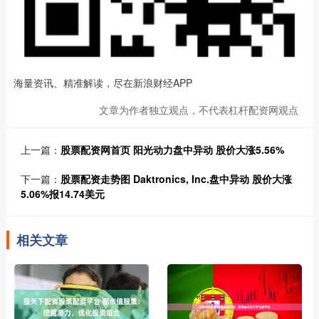
海量资讯、精准解读，尽在新浪财经APP
文章为作者独立观点，不代表杠杆配资网观点
上一篇：
股票配资网首页 阳光动力盘中异动 股价大涨5.56%
下一篇：
股票配资走势图 Daktronics, Inc.盘中异动 股价大涨
5.06%报14.74美元
相关文章