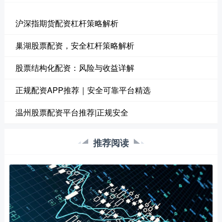
沪深指期货配资杠杆策略解析
巢湖股票配资，安全杠杆策略解析
股票结构化配资：风险与收益详解
正规配资APP推荐｜安全可靠平台精选
温州股票配资平台推荐|正规安全
推荐阅读