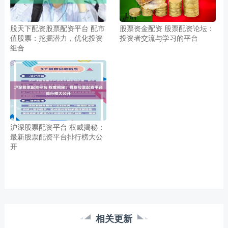
股天下配资股票配资平台 配市
股票资金配资 股票配资论坛：
值股票：挖掘潜力，优化投资
投资者交流与学习的平台
组合
沪深股票配资平台 权威揭秘：
最新股票配资平台排行榜大公
开
相关更新