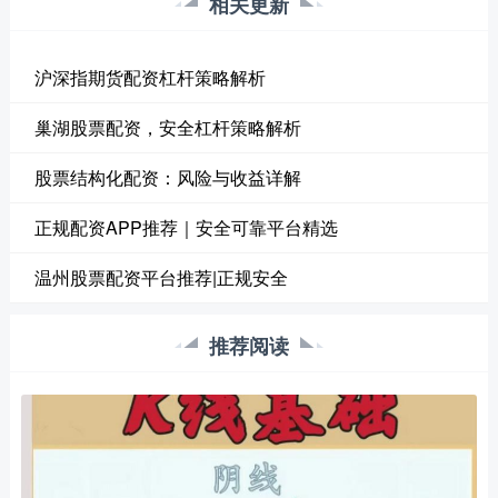
相关更新
沪深指期货配资杠杆策略解析
巢湖股票配资，安全杠杆策略解析
股票结构化配资：风险与收益详解
正规配资APP推荐｜安全可靠平台精选
温州股票配资平台推荐|正规安全
推荐阅读