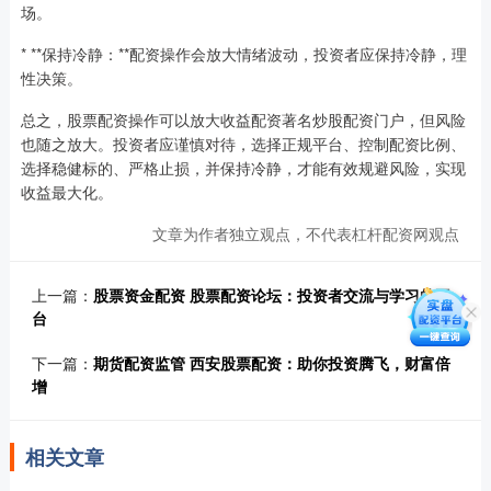
场。
* **保持冷静：**配资操作会放大情绪波动，投资者应保持冷静，理
性决策。
总之，股票配资操作可以放大收益配资著名炒股配资门户，但风险
也随之放大。投资者应谨慎对待，选择正规平台、控制配资比例、
选择稳健标的、严格止损，并保持冷静，才能有效规避风险，实现
收益最大化。
文章为作者独立观点，不代表杠杆配资网观点
上一篇：
股票资金配资 股票配资论坛：投资者交流与学习的平
台
下一篇：
期货配资监管 西安股票配资：助你投资腾飞，财富倍
增
相关文章