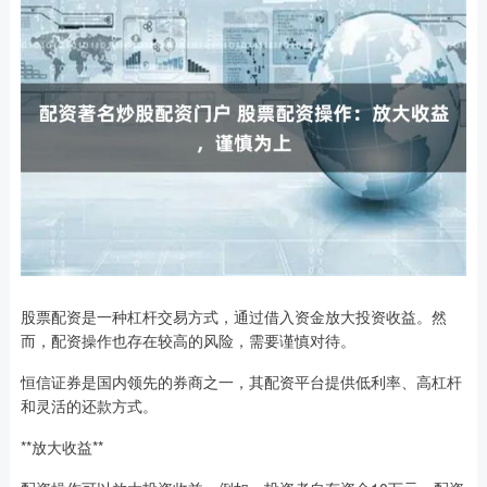
股票配资是一种杠杆交易方式，通过借入资金放大投资收益。然
而，配资操作也存在较高的风险，需要谨慎对待。
恒信证券是国内领先的券商之一，其配资平台提供低利率、高杠杆
和灵活的还款方式。
**放大收益**