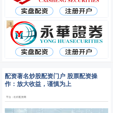
配资著名炒股配资门户 股票配资操
作：放大收益，谨慎为上
平台：杠杆配资网