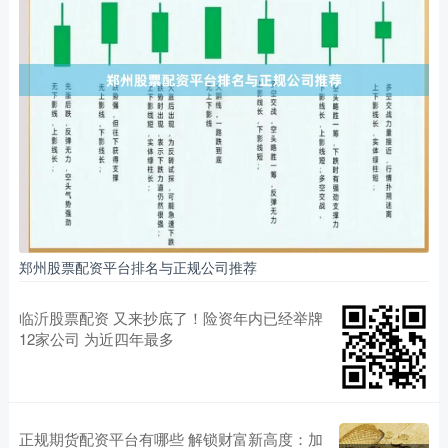
郑州股票配资平台排名与正规公司推荐
临沂股票配资 又来抄底了！险资年内已经举牌
12家公司 为近四年最多
正规期货配资平台有哪些 解锁财富新高度：加