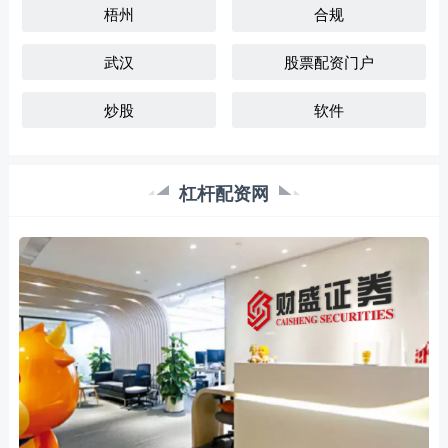
梧州
合规
武汉
股票配资门户
炒股
软件
杠杆配资网