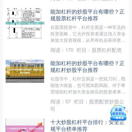
越多的投资者倾向于通过A....
能加杠杆的炒股平台有哪些？正
规股票杠杆平台推荐
在股票投资中，杠杆交易是一种常见的
投资策略，它允许投资者通过借入资金
来放大投资规模，从而有机会获得更高
的收益。然而，杠杆交易也伴随着更高
阅读：
170
栏目：
股票杠杆配资
的风险，因此选择一个正规....
能加杠杆的炒股平台有哪些？正
规杠杆炒股平台推荐
在股市中，杠杆交易是一把双刃剑，既
能放大收益，也可能加剧风险。对于希
望借助杠杆放大资金效应的投资者来说
8倍配资杠杆炒股，选择一个正规、安
阅读：
57
栏目：
股票配资炒股公
全的杠杆炒股平台至关重要....
司
十大炒股杠杆平台排行：安全正
规平台榜单推荐