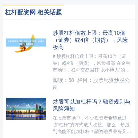
杠杆配资网 相关话题
炒股杠杆倍数上限：最高10倍
（证券）或4倍（期货），风险
极高
# 炒股杠杆倍数上限：最高10倍（证
券）或4倍（期货），风险极高 在金融
市场中，杠杆交易因其“以小博大”的特
性，一直吸引着众多投资者。然而，高
阅读：
58
栏目：
股票配资炒股公
收益的背后往往伴随....
司
炒股可以加杠杆吗？融资规则与
风险须知
在股票市场中，不少投资者希望通过
“加杠杆”的方式放大收益。那么，炒股
到底能不能加杠杆？融资融券业务又遵
循哪些规则？本文将详细解答这些问题