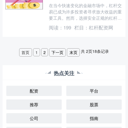
在当今快速变化的金融市场中，杠杆交
易已成为许多投资者寻求放大收益的重
要工具。然而，选择安全正规的杠杆平
台至关重要，这不仅关系到资金安全，
阅读：
199
栏目：
杠杆配资网
也直接影响投资体验和长期....
共
2
页
18
条记录
首页
1
2
下一页
末页
热点关注
配资
平台
推荐
股票
公司
指南