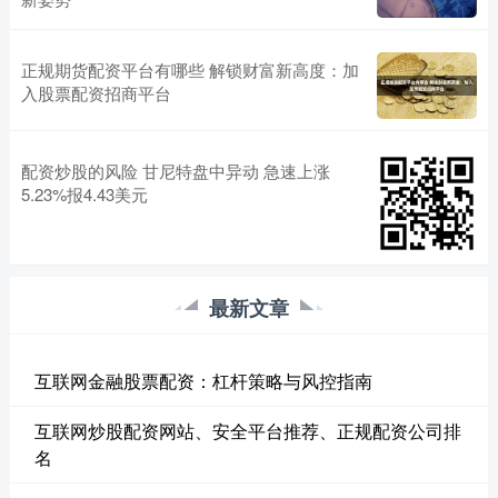
正规期货配资平台有哪些 解锁财富新高度：加
入股票配资招商平台
配资炒股的风险 甘尼特盘中异动 急速上涨
5.23%报4.43美元
最新文章
互联网金融股票配资：杠杆策略与风控指南
互联网炒股配资网站、安全平台推荐、正规配资公司排
名