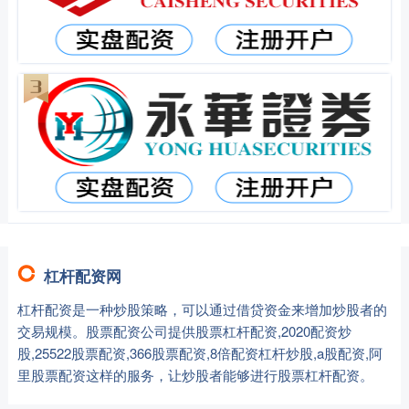
杠杆配资网
杠杆配资是一种炒股策略，可以通过借贷资金来增加炒股者的
交易规模。股票配资公司提供股票杠杆配资,2020配资炒
股,25522股票配资,366股票配资,8倍配资杠杆炒股,a股配资,阿
里股票配资这样的服务，让炒股者能够进行股票杠杆配资。