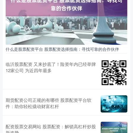
什么是股票配资平台 股票配资选择指南：寻找可靠的合作伙伴
临沂股票配资 又来抄底了！险资年内已经举牌
12家公司 为近四年最多
期货配资公司正规的有哪些 股票配资平台软
件：助你轻松撬动财富杠杆
配资股票交易网站 股票配资：解锁高杠杆炒股
新姿势