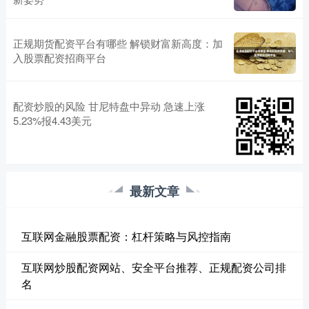
正规期货配资平台有哪些 解锁财富新高度：加
入股票配资招商平台
配资炒股的风险 甘尼特盘中异动 急速上涨
5.23%报4.43美元
最新文章
互联网金融股票配资：杠杆策略与风控指南
互联网炒股配资网站、安全平台推荐、正规配资公司排
名