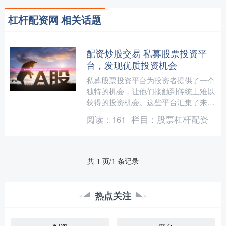
杠杆配资网 相关话题
配资炒股交易 私募股票投资平
台，发现优质投资机会
私募股票投资平台为投资者提供了一个
独特的机会，让他们接触到传统上难以
获得的投资机会。这些平台汇集了来自
不同行业和规模的私募股权基金配资炒
阅读：
161
栏目：
股票杠杆配资
股交易，为投资者提供了广....
共 1 页/1 条记录
热点关注