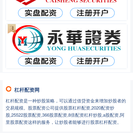
杠杆配资网
杠杆配资是一种炒股策略，可以通过借贷资金来增加炒股者的
交易规模。股票配资公司提供股票杠杆配资,2020配资炒
股,25522股票配资,366股票配资,8倍配资杠杆炒股,a股配资,阿
里股票配资这样的服务，让炒股者能够进行股票杠杆配资。