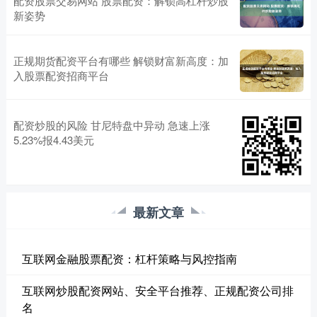
配资股票交易网站 股票配资：解锁高杠杆炒股
新姿势
正规期货配资平台有哪些 解锁财富新高度：加
入股票配资招商平台
配资炒股的风险 甘尼特盘中异动 急速上涨
5.23%报4.43美元
最新文章
互联网金融股票配资：杠杆策略与风控指南
互联网炒股配资网站、安全平台推荐、正规配资公司排
名