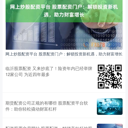
网上炒股配资平台 股票配资门户：解锁投资新机遇，助力财富增长
临沂股票配资 又来抄底了！险资年内已经举牌
12家公司 为近四年最多
期货配资公司正规的有哪些 股票配资平台软
件：助你轻松撬动财富杠杆