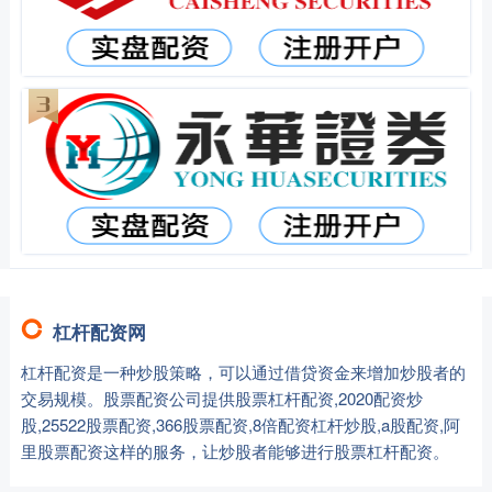
杠杆配资网
杠杆配资是一种炒股策略，可以通过借贷资金来增加炒股者的
交易规模。股票配资公司提供股票杠杆配资,2020配资炒
股,25522股票配资,366股票配资,8倍配资杠杆炒股,a股配资,阿
里股票配资这样的服务，让炒股者能够进行股票杠杆配资。