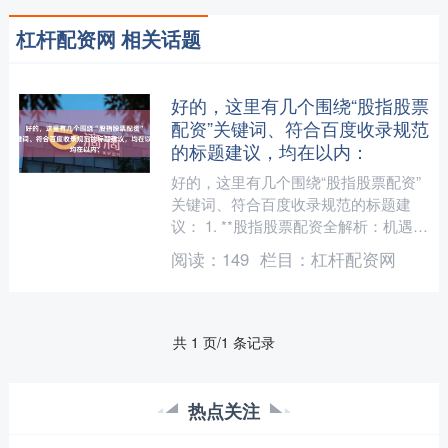
杠杆配资网 相关话题
好的，这里有几个围绕“股指股票
配资”关键词、符合百度收录规范
的标题建议，均在以内：
好的，这里有几个围绕“股指股票配资”
关键词、符合百度收录规范的标题建
议： 1. **股指股票配资全解析：机遇、
风险与合规路径** 2. **探寻股指股票配
阅读：
149
栏目：
杠杆配资网
资的真....
共 1 页/1 条记录
热点关注