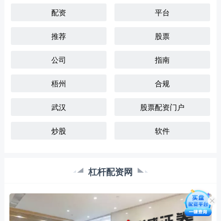
配资
平台
推荐
股票
公司
指南
梧州
合规
武汉
股票配资门户
炒股
软件
杠杆配资网