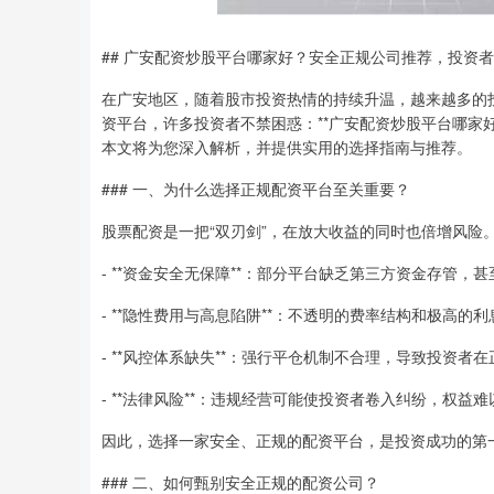
## 广安配资炒股平台哪家好？安全正规公司推荐，投资
在广安地区，随着股市投资热情的持续升温，越来越多的
资平台，许多投资者不禁困惑：**广安配资炒股平台哪家
本文将为您深入解析，并提供实用的选择指南与推荐。
### 一、为什么选择正规配资平台至关重要？
股票配资是一把“双刃剑”，在放大收益的同时也倍增风险
- **资金安全无保障**：部分平台缺乏第三方资金存管
- **隐性费用与高息陷阱**：不透明的费率结构和极高的
- **风控体系缺失**：强行平仓机制不合理，导致投资者
- **法律风险**：违规经营可能使投资者卷入纠纷，权益
因此，选择一家安全、正规的配资平台，是投资成功的第
### 二、如何甄别安全正规的配资公司？