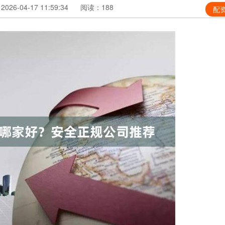
26-04-17 11:59:34
阅读：188
配