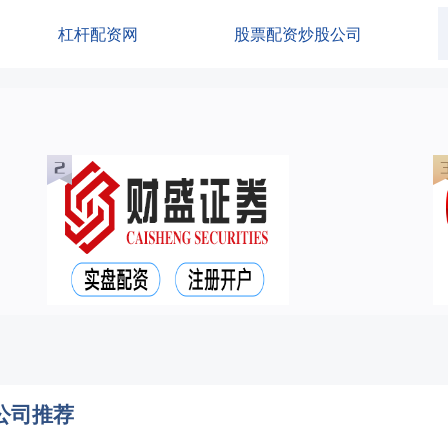
杠杆配资网
股票配资炒股公司
公司推荐