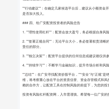
**行动建议**：在确定几家候选平台后，建议从小额资
是否加大投入。
### 四、给广安配资投资者的风险忠告
1. **理性使用杠杆**：配资会放大盈亏，务必根据自
2. **签署正规合同**：无论平台大小，务必签署权责
责任的部分。
3. **独立决策**：配资平台提供的任何信息或建议都
4. **持续学习**：不断学习金融知识，提升市场分析
**总结**：在广安寻找配资炒股平台，**“安全”与“正
维，将考察重心放在平台的资质信誉、资金存管模式和风
赖的合作方，让配资工具在控制风险的前提下，为您的投
投资有风险杠杆配资网，入市需谨慎。希望每一位广安的