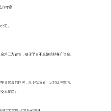
进行考察：
的公司。
资金第三方存管，确保平台不直接接触客户资金。
护平台资金的同时，给予投资者一定的缓冲空间。
商交易接口）。
息”或“零费用”背后的陷阱。