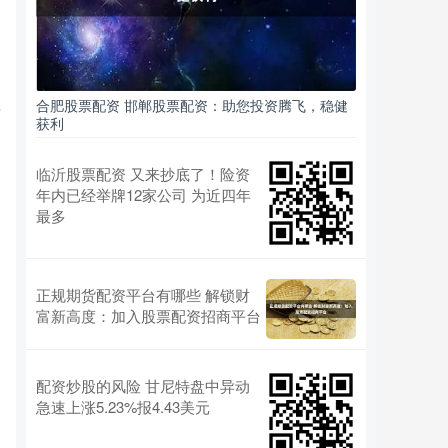
合肥股票配资 邯郸股票配资：助您投资腾飞，稳健
？
获利
临沂股票配资 又来抄底了！险资
年内已经举牌12家公司 为近四年
最多
正规期货配资平台有哪些 解锁财
富新高度：加入股票配资招商平台
配资炒股的风险 甘尼特盘中异动
急速上涨5.23%报4.43美元