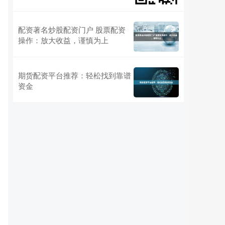
配资著名炒股配资门户 股票配资
操作：放大收益，谨慎为上
期货配资平台推荐：轻松找到靠谱
资金