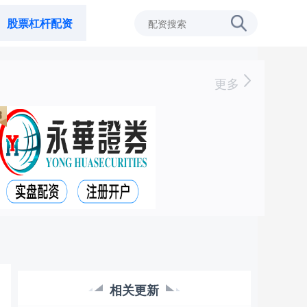
股票杠杆配资
更多
相关更新