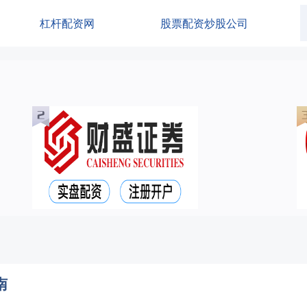
杠杆配资网
股票配资炒股公司
南