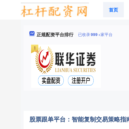
首页
正规配资平台排行
已收录
999
+家平台
股票跟单平台：智能复制交易策略指