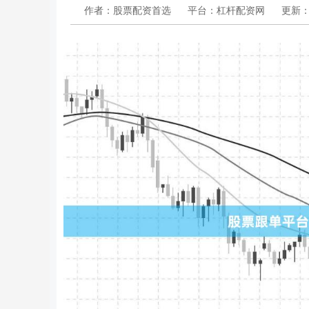
作者：股票配资首选
平台：杠杆配资网
更新：20