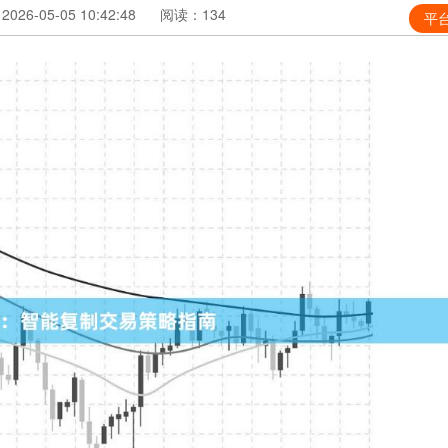
26-05-05 10:42:48
阅读：134
平