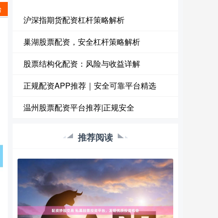
台
沪深指期货配资杠杆策略解析
巢湖股票配资，安全杠杆策略解析
股票结构化配资：风险与收益详解
正规配资APP推荐｜安全可靠平台精选
温州股票配资平台推荐|正规安全
推荐阅读