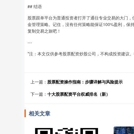
## 结语
股票跟单平台为普通投资者打开了通往专业交易的大门，
金管理策略。记住，没有任何策略能保证100%盈利，保
复制交易之旅吧！
---
*注：本文仅供参考股票配资炒股公司，不构成投资建议。
上一篇：
股票配资操作指南：步骤详解与风险提示
下一篇：
十大股票配资平台权威排名（新）
相关文章