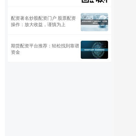
配资著名炒股配资门户 股票配资
操作：放大收益，谨慎为上
期货配资平台推荐：轻松找到靠谱
资金