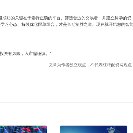
但成功的关键在于选择正确的平台、筛选合适的交易者，并建立科学的资
持学习心态、持续优化跟单组合，才是长期制胜之道。现在就开始您的智
投资有风险，入市需谨慎。*
文章为作者独立观点，不代表杠杆配资网观点