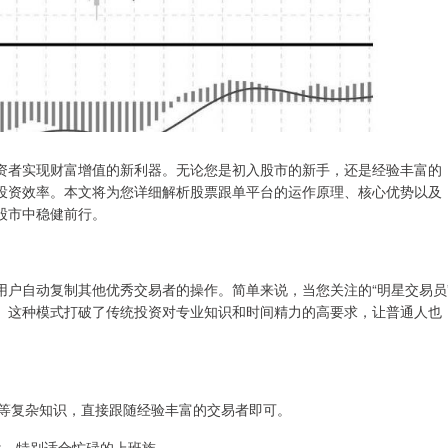
资者实现财富增值的新利器。无论您是初入股市的新手，还是经验丰富的
投资效率。本文将为您详细解析股票跟单平台的运作原理、核心优势以及
股市中稳健前行。
用户自动复制其他优秀交易者的操作。简单来说，当您关注的“明星交易员
。这种模式打破了传统投资对专业知识和时间精力的高要求，让普通人也
报表等复杂知识，直接跟随经验丰富的交易者即可。
盯盘，特别适合忙碌的上班族。