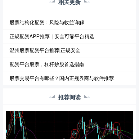
相关更新
股票结构化配资：风险与收益详解
正规配资APP推荐｜安全可靠平台精选
温州股票配资平台推荐|正规安全
配资平台股票，杠杆炒股首选指南
股票交易平台有哪些？国内正规券商与软件推荐
推荐阅读