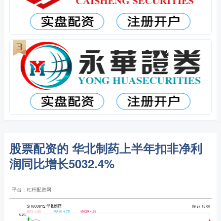
股票配资的 华北制药上半年扣非净利
润同比增长5032.4%
平台：杠杆配资网