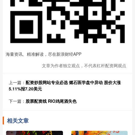
海量资讯、精准解读，尽在新浪财经APP
文章为作者独立观点，不代表杠杆配资网观点
上一篇：
配资炒股网站专业必选 燃石医学盘中异动 股价大涨
5.11%报7.20美元
下一篇：
股票配资线 RIO鸡尾酒失色
相关文章