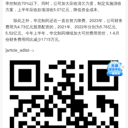
率控制在70%以下。同时，公司加大应收清欠力度，制定实施清收
方案，上半年应收款项清收5.07亿元，降低资金成本。
除此之外，华北制药还在一直在努力降费。2023年，公司财务
费用为4.73亿元股票配资的，2021年、2022年分别为5.76亿元、
5.52亿元。今年上半年，华北制药继续加大可控费用管控，1-6月
份财务费用同比减少1715万元。
]article_adlist-->