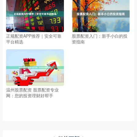
正规配资APP推荐｜安全可靠
股票配资入门：新手小白的投
平台精选
资指南
温州股票配资 股票配资专业
网：您的投资理财好帮手