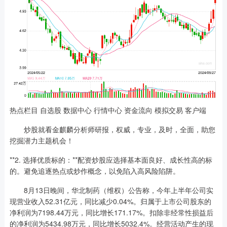
热点栏目 自选股 数据中心 行情中心 资金流向 模拟交易 客户端
炒股就看金麒麟分析师研报，权威，专业，及时，全面，助您
挖掘潜力主题机会！
**2. 选择优质标的：**配资炒股应选择基本面良好、成长性高的标
的。避免追逐热点或炒作概念，以免陷入高风险陷阱。
8月13日晚间，华北制药（维权）公告称，今年上半年公司实
现营业收入52.31亿元，同比减少0.04%。归属于上市公司股东的
净利润为7198.44万元，同比增长171.17%。扣除非经常性损益后
的净利润为5434.98万元，同比增长5032.4%。经营活动产生的现