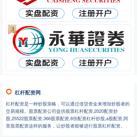
杠杆配资网
杠杆配资是一种炒股策略，可以通过借贷资金来增加炒股者的
交易规模。股票配资公司提供股票杠杆配资,2020配资炒
股,25522股票配资,366股票配资,8倍配资杠杆炒股,a股配资,阿
里股票配资这样的服务，让炒股者能够进行股票杠杆配资。