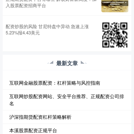
入股票配资招商平台
配资炒股的风险 甘尼特盘中异动 急速上涨
5.23%报4.43美元
最新文章
互联网金融股票配资：杠杆策略与风控指南
互联网炒股配资网站、安全平台推荐、正规配资公司排
名
沪深指期货配资杠杆策略解析
本溪股票配资正规平台