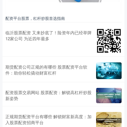
配资平台股票，杠杆炒股首选指南
临沂股票配资 又来抄底了！险资年内已经举牌
12家公司 为近四年最多
期货配资公司正规的有哪些 股票配资平台软
件：助你轻松撬动财富杠杆
配资股票交易网站 股票配资：解锁高杠杆炒股
新姿势
正规期货配资平台有哪些 解锁财富新高度：加
入股票配资招商平台