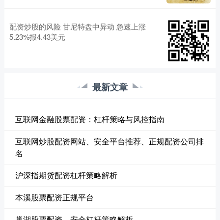
配资炒股的风险 甘尼特盘中异动 急速上涨
5.23%报4.43美元
最新文章
互联网金融股票配资：杠杆策略与风控指南
互联网炒股配资网站、安全平台推荐、正规配资公司排
名
沪深指期货配资杠杆策略解析
本溪股票配资正规平台
巢湖股票配资，安全杠杆策略解析