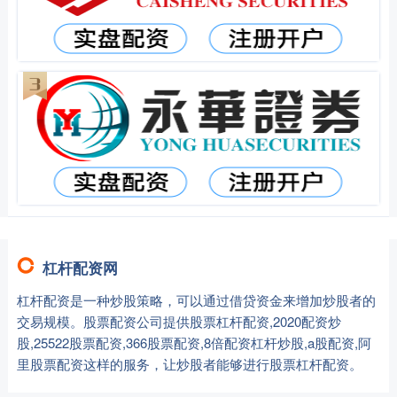
杠杆配资网
杠杆配资是一种炒股策略，可以通过借贷资金来增加炒股者的
交易规模。股票配资公司提供股票杠杆配资,2020配资炒
股,25522股票配资,366股票配资,8倍配资杠杆炒股,a股配资,阿
里股票配资这样的服务，让炒股者能够进行股票杠杆配资。