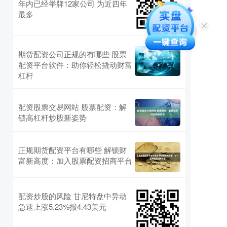
年内已经举牌12家公司 为近四年
最多
期货配资公司正规的有哪些 股票
配资平台软件：助你轻松撬动财富
杠杆
配资股票交易网站 股票配资：解
锁高杠杆炒股新姿势
正规期货配资平台有哪些 解锁财
富新高度：加入股票配资招商平台
配资炒股的风险 甘尼特盘中异动
急速上涨5.23%报4.43美元