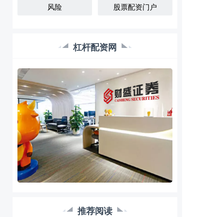
风险
股票配资门户
杠杆配资网
推荐阅读