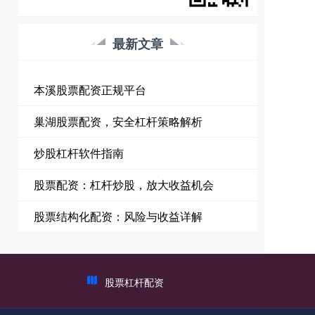
最新文章
本溪股票配资正规平台
巢湖股票配资，安全杠杆策略解析
炒股杠杆软件指南
股票配资：杠杆炒股，放大收益机会
股票结构化配资：风险与收益详解
股票杠杆配资