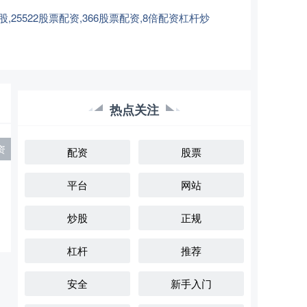
522股票配资,366股票配资,8倍配资杠杆炒
热点关注
资
配资
股票
平台
网站
炒股
正规
杠杆
推荐
安全
新手入门