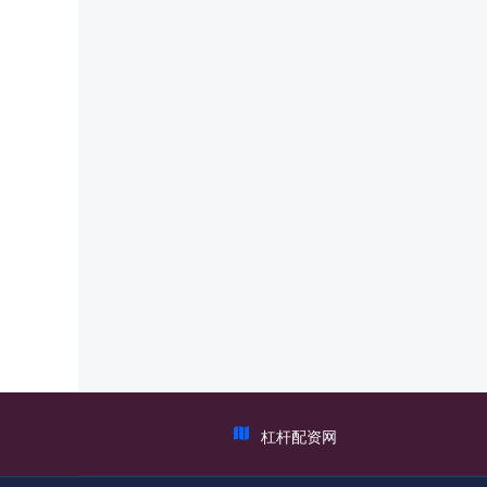
杠杆配资网