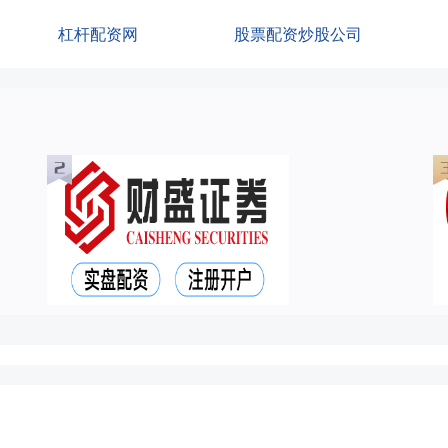
杠杆配资网
股票配资炒股公司