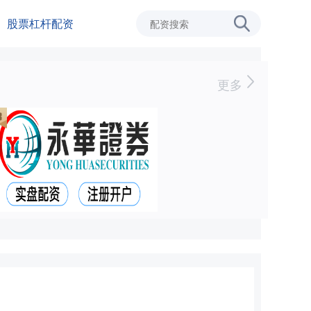
股票杠杆配资
更多